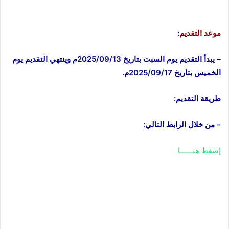
موعد التقديم
:
– يبدأ التقديم يوم السبت بتاريخ 2025/09/13م وينتهي التقديم يوم
الخميس بتاريخ 2025/09/17م.
طريقة التقديم:
– من خلال الرابط التالي:
إضغط هنــــــا