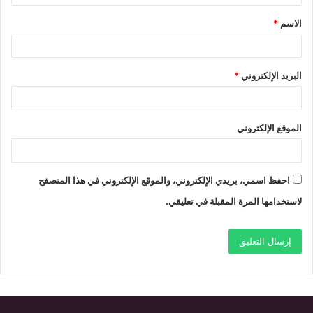
ق
الاسم
*
*
البريد الإلكتروني
*
الموقع الإلكتروني
احفظ اسمي، بريدي الإلكتروني، والموقع الإلكتروني في هذا المتصفح
لاستخدامها المرة المقبلة في تعليقي.