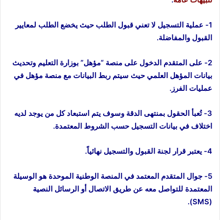
1- عملية التسجيل لا تعني قبول الطلب حيث يخضع الطلب لمعايير
القبول والمفاضلة.
2- على المتقدم الدخول على منصة “مؤهل” بوزارة التعليم وتحديث
بيانات المؤهل العلمي حيث سيتم ربط البيانات مع منصة مؤهل في
عمليات الفرز.
3- تُعبأ الحقول بمنتهى الدقة وسوف يتم استبعاد كل من يوجد لديه
اختلاف في بيانات التسجيل حسب الشروط المعتمدة.
4- يعتبر قرار لجنة القبول والتسجيل نهائياً.
5- جوال المتقدم المعتمد في المنصة الوطنية الموحدة هو الوسيلة
المعتمدة للتواصل معه عن طريق الاتصال أو الرسائل النصية
(SMS).