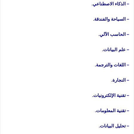
– الذكاء الاصطناعي.
– السياحة والفندقة.
– الحاسب الآلي.
– علم البيانات.
– اللغات والترجمة.
– النجارة.
– تقنية الإلكترونيات.
– تقنية المعلومات.
– تحليل البيانات.