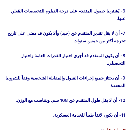
6- يُشترط حصول المتقدم على درجة الدبلوم للتخصصات المُعلن
عنها.
7- أن لا يقل تقدير المتقدم عن (جيد) وألا يكون قد مضى على تاريخ
تخرجه أكثر من خمس سنوات.
8- أن يكون المتقدم قد أجرى اختبار القدرات العامة واختبار
التحصيلي.
9- أن يجتاز جميع إجراءات القبول والمقابلة الشخصية وفقاً للشروط
المحددة.
10- أن لا يقل طول المتقدم عن 168 سم، ويتناسب مع الوزن.
11- أن يكون لائقاً طبياً للخدمة العسكرية.
تنبيهات عامة
: