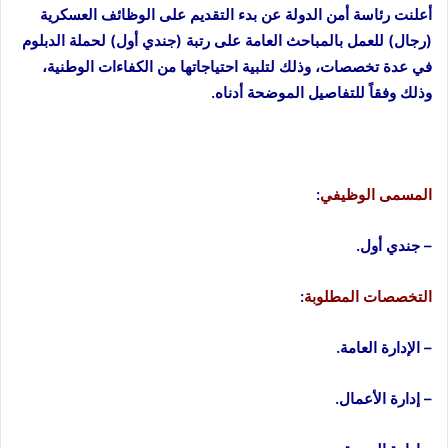
أعلنت رئاسة أمن الدولة عن بدء التقديم على الوظائف العسكرية
(رجال) للعمل بالمباحث العامة على رتبة (جندي أول) لحملة الدبلوم
في عدة تخصصات، وذلك لتلبية احتياجاتها من الكفاءات الوطنية،
وذلك وفقاً للتفاصيل الموضحة أدناه.
المسمى الوظيفي
:
– جندي أول.
التخصصات المطلوبة
:
– الإدارة العامة.
– إدارة الأعمال.