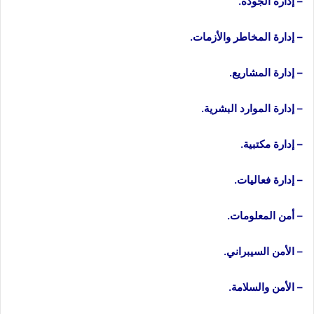
– إدارة الجودة.
– إدارة المخاطر والأزمات.
– إدارة المشاريع.
– إدارة الموارد البشرية.
– إدارة مكتبية.
– إدارة فعاليات.
– أمن المعلومات.
– الأمن السيبراني.
– الأمن والسلامة.