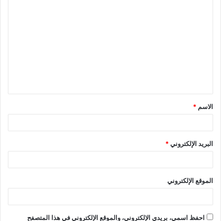
ا
ل
ت
ع
ل
ي
ق
الاسم
*
*
البريد الإلكتروني
*
الموقع الإلكتروني
احفظ اسمي، بريدي الإلكتروني، والموقع الإلكتروني في هذا المتصفح