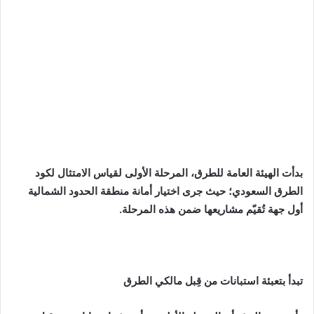
بدأت الهيئة العامة للطرق، المرحلة الأولى لقياس الامتثال لكود
الطرق السعودي؛ حيث جرى اختيار أمانة منطقة الحدود الشمالية
أول جهة تُقيّم مشاريعها ضمن هذه المرحلة.
تبدأ بتعبئة استبانات من قِبل مالكي الطرق