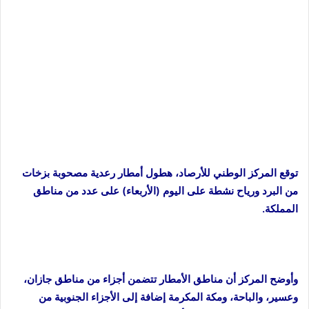
توقع المركز الوطني للأرصاد، هطول أمطار رعدية مصحوبة بزخات
من البرد ورياح نشطة على اليوم (الأربعاء) على عدد من مناطق
المملكة.
وأوضح المركز أن مناطق الأمطار تتضمن أجزاء من مناطق جازان،
وعسير، والباحة، ومكة المكرمة إضافة إلى الأجزاء الجنوبية من