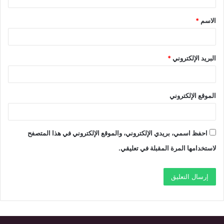
ق
الاسم
*
*
البريد الإلكتروني
*
الموقع الإلكتروني
احفظ اسمي، بريدي الإلكتروني، والموقع الإلكتروني في هذا المتصفح
لاستخدامها المرة المقبلة في تعليقي.