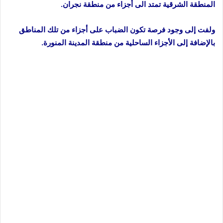
المنطقة الشرقية تمتد الى أجزاء من منطقة نجران.
ولفت إلى وجود فرصة تكون الضباب على أجزاء من تلك المناطق
بالإضافة إلى الأجزاء الساحلية من منطقة المدينة المنورة.