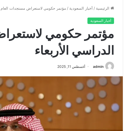
الرئيسية
/
أخبار السعودية
/
مؤتمر حكومي لاستعراض مستجدات العام ال
أخبار السعودية
مؤتمر حكومي لاستعراض
الدراسي الأربعاء
admin
أغسطس 11, 2025