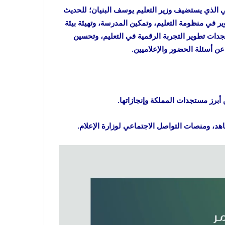
لمؤتمر الصحفي الحكومي الذي يستضيف وزير التعليم يوسف البنيان؛ للحديث
هـ، ورحلة التحوُّل والتطوير في منظومة التعليم، وتمكين المدرسة، وتهيئة بيئة
تجدات تطوير التجربة الرقمية في التعليم، وتحسين
ن أسئلة الحضور والإعلاميين.
برز مستجدات المملكة وإنجازاتها.
د، ومنصات التواصل الاجتماعي لوزارة الإعلام.