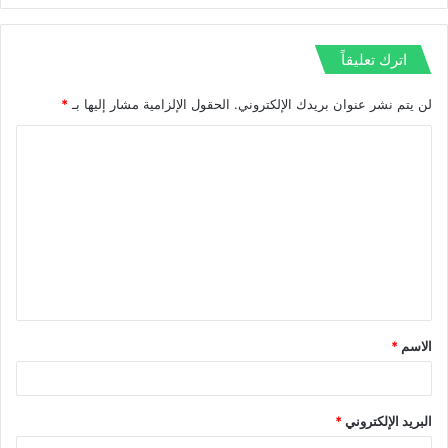
اترك تعليقاً
لن يتم نشر عنوان بريدك الإلكتروني.
الحقول الإلزامية مشار إليها بـ
*
ا
ل
ت
ع
ل
ي
ق
الاسم
*
*
البريد الإلكتروني
*