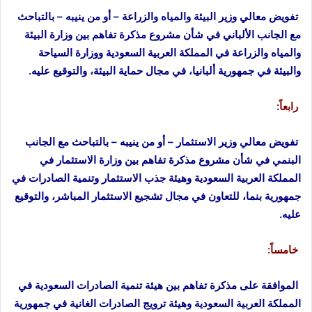
تفويض معالي وزير البيئة والمياه والزراعة – أو من ينيبه – بالتباحث
مع الجانب الألباني في شأن مشروع مذكرة تفاهم بين وزارة البيئة
والمياه والزراعة في المملكة العربية السعودية ووزارة السياحة
والبيئة في جمهورية ألبانيا، في مجال حماية البيئة، والتوقيع عليه.
رابعاً:
تفويض معالي وزير الاستثمار – أو من ينيبه – بالتباحث مع الجانب
البنمي في شأن مشروع مذكرة تفاهم بين وزارة الاستثمار في
المملكة العربية السعودية وهيئة جذب الاستثمار وتنمية الصادرات في
جمهورية بنما، للتعاون في مجال تشجيع الاستثمار المباشر، والتوقيع
عليه.
خامساً:
الموافقة على مذكرة تفاهم بين هيئة تنمية الصادرات السعودية في
المملكة العربية السعودية وهيئة ترويج الصادرات الغانية في جمهورية