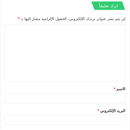
اترك تعليقاً
لن يتم نشر عنوان بريدك الإلكتروني.
الحقول الإلزامية مشار إليها بـ
*
ا
ل
ت
ع
ل
ي
ق
الاسم
*
*
البريد الإلكتروني
*