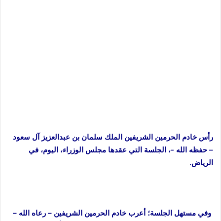
رأس خادم الحرمين الشريفين الملك سلمان بن عبدالعزيز آل سعود
– حفظه الله -، الجلسة التي عقدها مجلس الوزراء، اليوم، في
الرياض.
وفي مستهل الجلسة؛ أعرب خادم الحرمين الشريفين – رعاه الله –