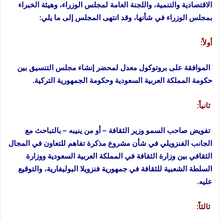
الاقتصادية والتنمية، واللجنة العامة لمجلس الوزراء، وهيئة الخبراء
بمجلس الوزراء في شأنها، وقد انتهى المجلس إلى ما يلي:
أولاً:
الموافقة على بروتوكول معدل لمحضر إنشاء مجلس التنسيق بين
حكومة المملكة العربية السعودية وحكومة الجمهورية التركية.
ثانياً:
تفويض صاحب السمو وزير الثقافة – أو من ينيبه – بالتباحث مع
الجانب الفنزويلي في شأن مشروع مذكرة تفاهم للتعاون في المجال
الثقافي بين وزارة الثقافة في المملكة العربية السعودية ووزارة
السلطة الشعبية للثقافة في جمهورية فنزويلا البوليفارية، والتوقيع
عليه.
ثالثاً: