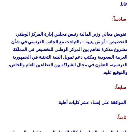
غانا.
سادساً:
تفويض معالي وزير المالية رئيس مجلس إدارة المركز الوطني
للتخصيص – أو من ينيبه – بالتباحث مع الجانب الفرنسي في شأن
مشروع مذكرة تفاهم بين المركز الوطني للتخصيص في المملكة
العربية السعودية ومكتب دعم تمويل البنية التحتية في الجمهورية
الفرنسية، للتعاون في مجال الشراكة بين القطاعين العام والخاص،
والتوقيع عليه.
سابعاً:
الموافقة على إنشاء عشر كليات أهلية.
ثامناً: