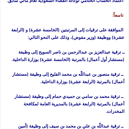
اعتماد الحساب الختامي لوكالة الفضاء السعودية لعام مالي سابق.
تاسعاً:
الموافقة على ترقيات إلى المرتبتين (الخامسة عشرة) و (الرابعة
عشرة) ووظيفة (وزير مفوض)، وذلك على النحو التالي:
ــ ترقية عبدالعزيز بن عبدالرحمن بن ناصر السويح إلى وظيفة
(مستشار أول أعمال) بالمرتبة (الخامسة عشرة) بوزارة الداخلية.
ــ ترقية منصور بن عبداللّه بن محمد الفليح إلى وظيفة (مستشار
أعمال) بالمرتبة (الرابعة عشرة) بوزارة الداخلية.
ــ ترقية محمد بن سامي بن حميدي حمام إلى وظيفة (مستشار
أعمال) بالمرتبة (الرابعة عشرة) بالمديرية العامة لمكافحة
المخدرات.
ــ ترقية عبداللّه بن علي بن محمد بن سيف إلى وظيفة (أمين