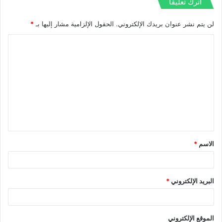
اترك تعليقاً
لن يتم نشر عنوان بريدك الإلكتروني.
الحقول الإلزامية مشار إليها بـ
*
ا
ل
ت
ع
ل
ي
ق
الاسم
*
*
البريد الإلكتروني
*
الموقع الإلكتروني