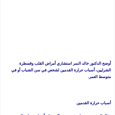
أوضح الدكتور خالد النمر استشاري أمراض القلب وقسطرة
الشرايين، أسباب حرارة القدمين لشخص في سن الشباب أو في
متوسط العمر.
أسباب حرارة القدمين