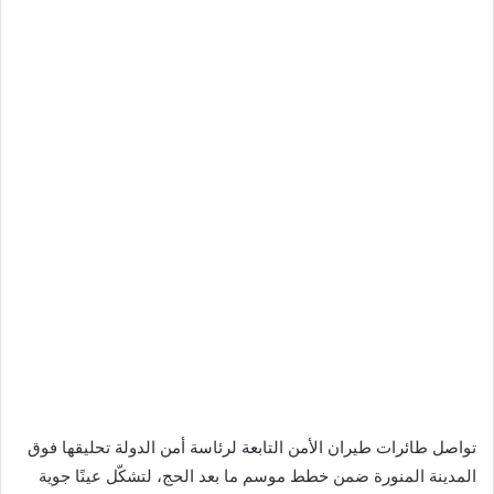
تواصل طائرات طيران الأمن التابعة لرئاسة أمن الدولة تحليقها فوق
المدينة المنورة ضمن خطط موسم ما بعد الحج، لتشكّل عينًا جوية