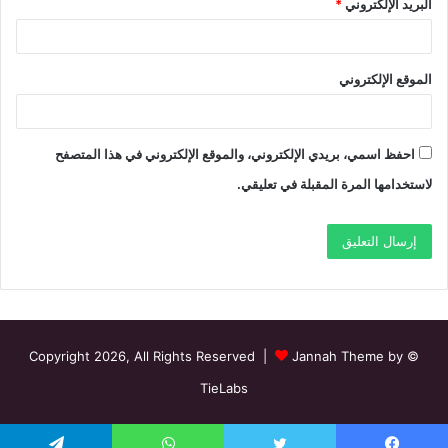
البريد الإلكتروني
*
الموقع الإلكتروني
احفظ اسمي، بريدي الإلكتروني، والموقع الإلكتروني في هذا المتصفح
لاستخدامها المرة المقبلة في تعليقي.
Jannah Theme by
© Copyright 2026, All Rights Reserved |
TieLabs