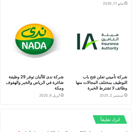
مايو 17, 2026
شركة تأميني تعلن فتح باب
شركة ندى للألبان توفر 29 وظيفة
التوظيف بمختلف المجالات منها
شاغرة في الرياض والخبر والهفوف
وظائف لا تشترط الخبرة
ومكة
سبتمبر 2, 2025
أبريل 6, 2025
اترك تعليقاً