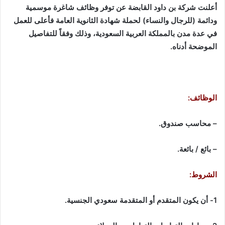
أعلنت شركة بن داود القابضة عن توفر وظائف شاغرة موسمية
ودائمة (للرجال والنساء) لحملة شهادة الثانوية العامة فأعلى للعمل
في عدة مدن بالمملكة العربية السعودية، وذلك وفقاً للتفاصيل
الموضحة أدناه.
الوظائف:
– محاسب صندوق.
– بائع / بائعة.
الشروط:
1- أن يكون المتقدم أو المتقدمة سعودي الجنسية.