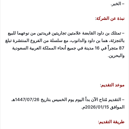
– الخبر.
نبذة عن الشركة
:
– تمتلك بن داود القابضة علامتين تجاريتين فريدتين من نوعهما للبيع
بالتجزئة، هما بن داود والدانوب، مع سلسلة من الفروع المنتشرة تبلغ
87 متجراً في 16 مدينة في جميع أنحاء المملكة العربية السعودية
والبحرين.
موعد التقديم
:
– التقديم مُتاح الآن بدأ اليوم يوم الخميس بتاريخ 1447/07/26هـ
الموافق 2026/01/15م.
طريقة التقديم: