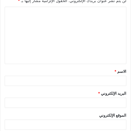
لن يتم نشر عنوان بريدك الإلكتروني.
الحقول الإلزامية مشار إليها بـ
*
ا
ل
ت
ع
ل
ي
ق
الاسم
*
*
البريد الإلكتروني
*
الموقع الإلكتروني