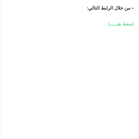
– من خلال الرابط التالي:
إضغط هنــــــا