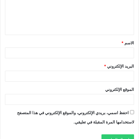
ع
ل
ي
ق
الاسم
*
*
البريد الإلكتروني
*
الموقع الإلكتروني
احفظ اسمي، بريدي الإلكتروني، والموقع الإلكتروني في هذا المتصفح
لاستخدامها المرة المقبلة في تعليقي.