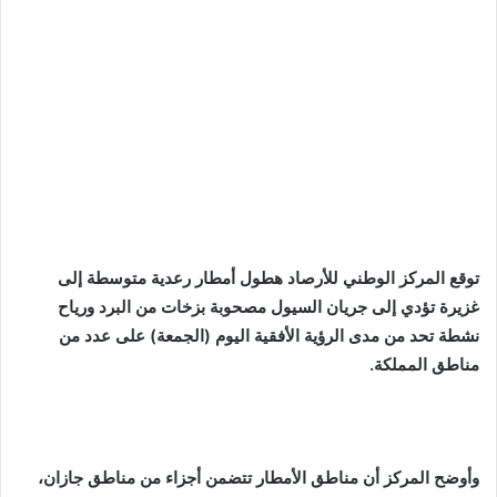
توقع المركز الوطني للأرصاد هطول أمطار رعدية متوسطة إلى
غزيرة تؤدي إلى جريان السيول مصحوبة بزخات من البرد ورياح
نشطة تحد من مدى الرؤية الأفقية اليوم (الجمعة) على عدد من
مناطق المملكة.
وأوضح المركز أن مناطق الأمطار تتضمن أجزاء من مناطق جازان،