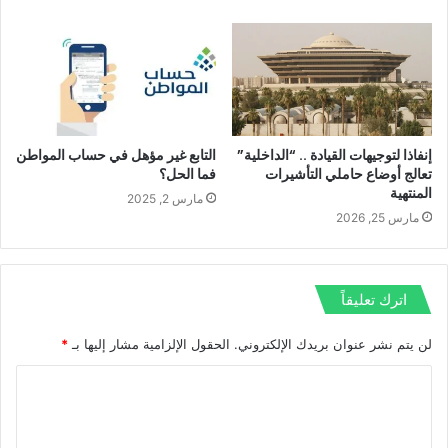
إنفاذا لتوجيهات القيادة .. “الداخلية”
التابع غير مؤهل في حساب المواطن
تعالج أوضاع حاملي التأشيرات
فما الحل؟
المنتهية
مارس 2, 2025
مارس 25, 2026
اترك تعليقاً
لن يتم نشر عنوان بريدك الإلكتروني.
الحقول الإلزامية مشار إليها بـ
*
ا
ل
ت