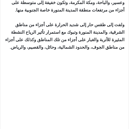
وعسير، والباحة، ومكة المكرمة، وتكون خفيفة إلى متوسطة على
أجزاء من مرتفعات منطقة المدينة المنورة خاصة الجنوبية منها.
ولفت إلى طقس حار إلى شديد الحرارة على أجزاء من مناطق
الشرقية، والمدينة المنورة وتبوك مع استمرار تأثير الرياح النشطة
المثيرة للأتربة والغبار على أجزاء من تلك المناطق وكذلك على أجزاء
من مناطق الجوف، والحدود الشمالية، وحائل، والقصيم، والرياض.