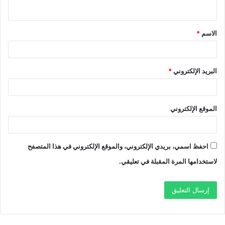
ي
ق
الاسم
*
*
البريد الإلكتروني
*
الموقع الإلكتروني
احفظ اسمي، بريدي الإلكتروني، والموقع الإلكتروني في هذا المتصفح
لاستخدامها المرة المقبلة في تعليقي.