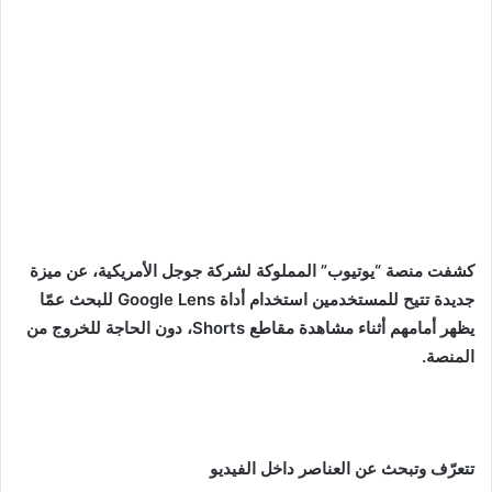
كشفت منصة “يوتيوب” المملوكة لشركة جوجل الأمريكية، عن ميزة
جديدة تتيح للمستخدمين استخدام أداة Google Lens للبحث عمّا
يظهر أمامهم أثناء مشاهدة مقاطع Shorts، دون الحاجة للخروج من
المنصة.
تتعرّف وتبحث عن العناصر داخل الفيديو