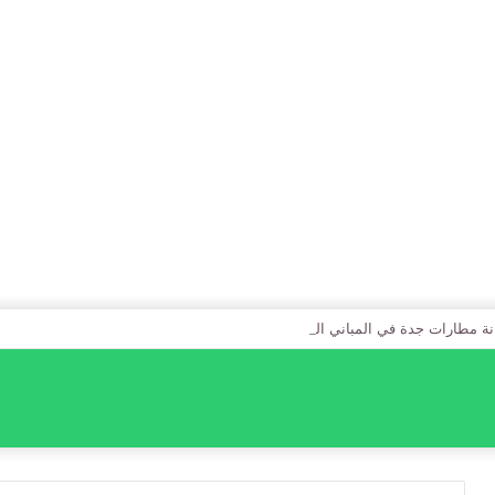
نة مطارات جدة في المباني الخضراء