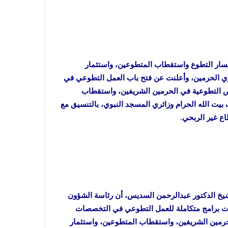
مسار التطوع واستقطاب المتطوعين، واستثمار
ري الحرمين، وأعلنت عن فتح باب العمل التطوعي في
لنساء، وإتاحة الفرص التطوعية في الحرمين الشريفين، واستقطاب
يت الله الحرام وزائري المسجد النبوي، بالتنسيق مع
اع غير الربحي.
لشيخ الدكتور عبدالرحمن السديس، أن رئاسة الشؤون
أعدّت برامج متكاملة للعمل التطوعي في التخصصات
حرمين الشريفين، واستقطاب المتطوعين، واستثمار