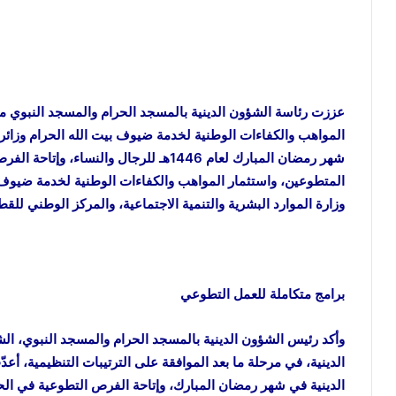
عززت رئاسة الشؤون الدينية بالمسجد الحرام والمسجد النبوي 
المواهب والكفاءات الوطنية لخدمة ضيوف بيت الله الحرام وزائ
شهر رمضان المبارك لعام 1446هـ للرجال وا
المتطوعين، واستثمار المواهب والكفاءات الوطنية لخدمة ضيوف ب
وزارة الموارد البشرية والتنمية الاجتماعية، والمركز الوطني للقط
برامج متكاملة للعمل التطوعي
وأكد رئيس الشؤون الدينية بالمسجد الحرام والمسجد النبوي، ا
الدينية، في مرحلة ما بعد الموافقة على الترتيبات التنظيمية، 
الدينية في شهر رمضان المبارك، وإتاحة الفرص التطوعية في ال