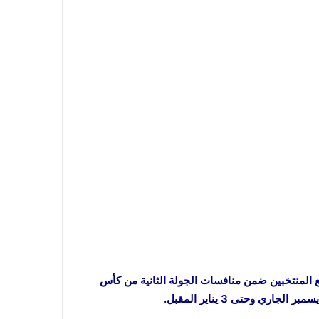
ع المنتخبين ضمن منافسات الجولة الثانية من كأس