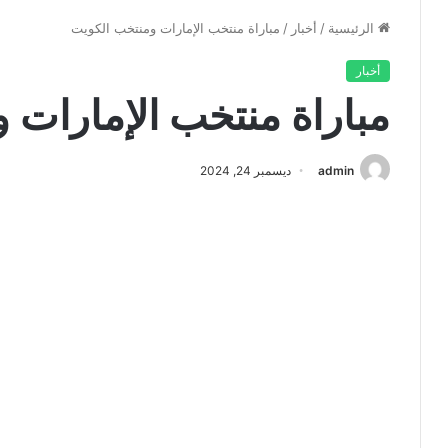
الرئيسية
/
أخبار
/
مباراة منتخب الإمارات ومنتخب الكويت
أخبار
مباراة منتخب الإمارات 
admin
ديسمبر 24, 2024