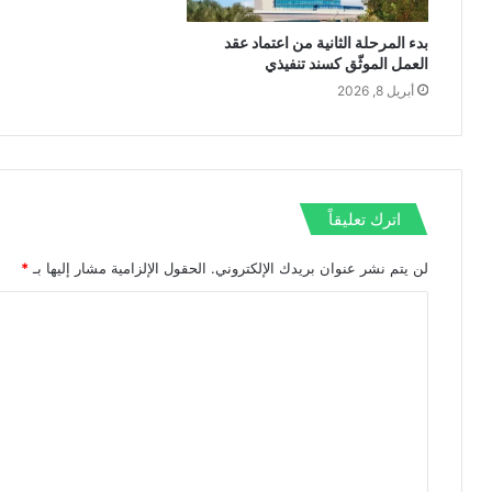
بدء المرحلة الثانية من اعتماد عقد
العمل الموثّق كسند تنفيذي
أبريل 8, 2026
اترك تعليقاً
لن يتم نشر عنوان بريدك الإلكتروني.
الحقول الإلزامية مشار إليها بـ
*
ا
ل
ت
ع
ل
ي