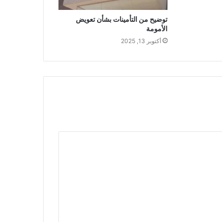
توضيح من التأمينات بشأن تعويض
الأمومة
أكتوبر 13, 2025