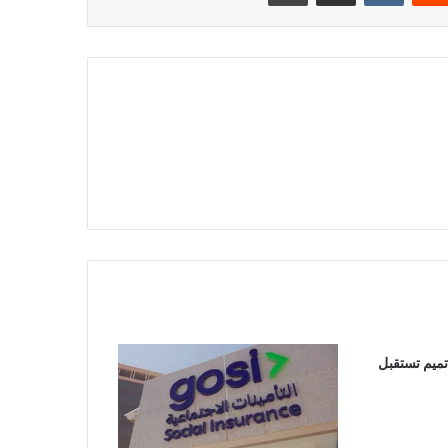
تميم تستقبل