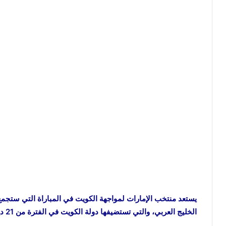
يستعد منتخب الإمارات لمواجهة الكويت في المباراة التي ستجم
الخليج العربي، والتي تستضيفها دولة الكويت في الفترة من 21 ديسمبر الجاري وحتى 3 يناير المقبل.