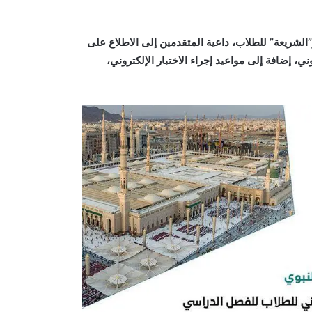
الشريعة” للطلاب، داعية المتقدمين إلى الاطلاع على
ي، إضافة إلى مواعيد إجراء الاختبار الإلكتروني،