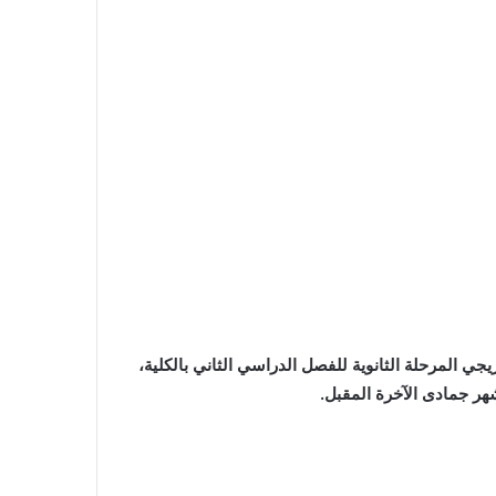
جي المرحلة الثانوية للفصل الدراسي الثاني بالكلية،