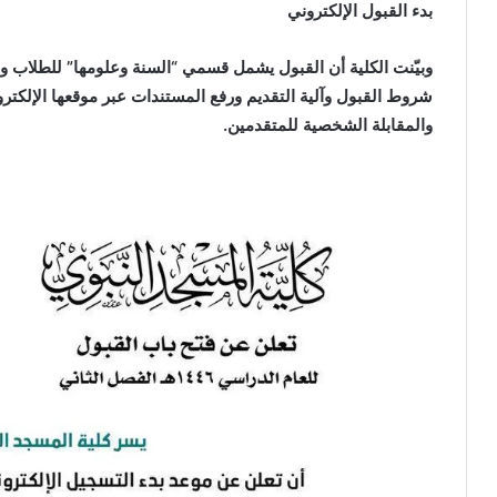
بدء القبول الإلكتروني
وبيّنت الكلية أن القبول يشمل قسمي “السنة وعلومها” للطلاب و”
شروط القبول وآلية التقديم ورفع المستندات عبر موقعها الإلكترون
والمقابلة الشخصية للمتقدمين.