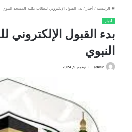
الرئيسية
/
أخبار
/
بدء القبول الإلكتروني للطلاب بكلية المسجد النبوي
أخبار
بدء القبول الإلكتروني ل
النبوي
admin
نوفمبر 5, 2024