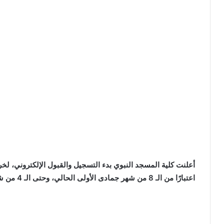
أعلنت كلية المسجد النبوي بدء التسجيل والقبول الإلكتروني، لخري
اعتبارًا من الـ 8 من شهر جمادى الأولى الحالي، وحتى الـ 4 من شهر جمادى الآخرة المقبل.