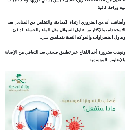
نوم وراحة كافية.
وأضافت أنه من الضروري ارتداء الكمامة، والتخلص من المناديل بعد
الاستخدام، والإكثار من تناول السوائل مثل الماء والحساء الدافئ،
وتناول الخضراوات والفواكه الغنية بفيتامين سي.
ونوهت بضرورة أخذ اللقاح عبر تطبيق صحتي بعد التعافي من الإصابة
بالإنفلونزا الموسمية.