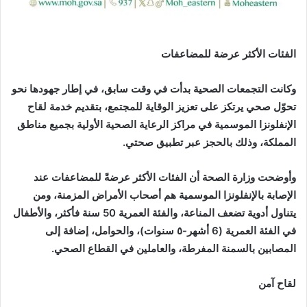
الفئات الأكثر عرضة للمضاعفات
وكانت التجمعات الصحية بدأت في وقت سابق، في إطار جهودها نحو
تحوّل صحي يرتكز على تعزيز الوقاية للمجتمع، بتقديم خدمة لقاح
الإنفلونزا الموسمية في مراكز الرعاية الصحية الأولية بجميع مناطق
المملكة، وذلك بالحجز عبر تطبيق صحتي.
وأوضحت وزارة الصحة أن الفئات الأكثر عرضةً للمضاعفات عند
الإصابة بالإنفلونزا الموسمية هم أصحاب الأمراض المزمنة، ومن
يتناول أدوية تضعف المناعة، والفئة العمرية 50 سنة فأكثر، والأطفال
في الفئة العمرية (6 أشهر-٥ سنوات)، والحوامل، إضافة إلى
المصابين بالسمنة المفرطة، والعاملين في القطاع الصحي.
لقاح آمن