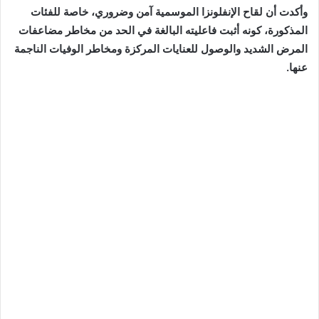
وأكدت أن لقاح الإنفلونزا الموسمية آمن وضروري، خاصة للفئات
المذكورة، كونه أثبت فاعليته البالغة في الحد من مخاطر مضاعفات
المرض الشديد والوصول للعنايات المركزة ومخاطر الوفيات الناجمة
عنها.