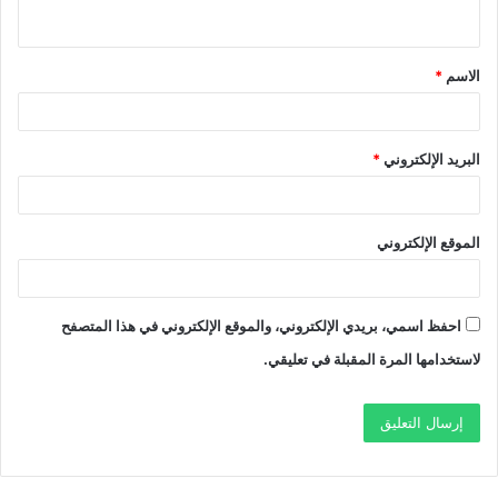
ي
ق
الاسم
*
*
البريد الإلكتروني
*
الموقع الإلكتروني
احفظ اسمي، بريدي الإلكتروني، والموقع الإلكتروني في هذا المتصفح
لاستخدامها المرة المقبلة في تعليقي.