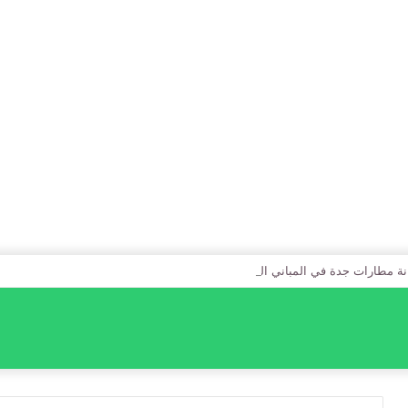
نة مطارات جدة في المباني الخضراء