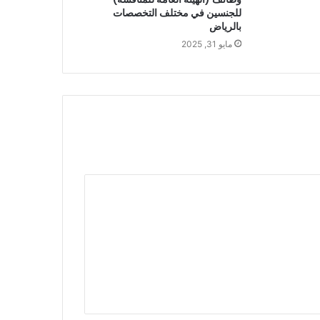
للجنسين في مختلف التخصصات
بالرياض
مايو 31, 2025