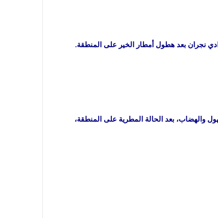
ي نجران بعد هطول أمطار الخير على المنطقة.
ل والهضاب، بعد الحالة المطرية على المنطقة،