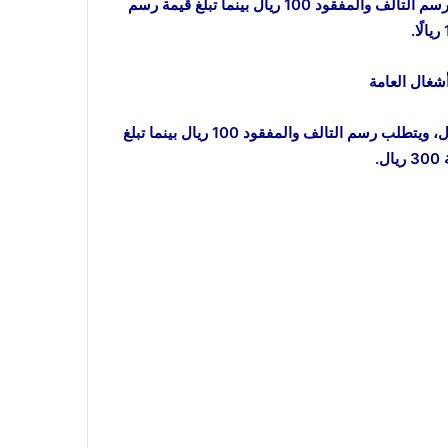
تبلغ قيمة رسم الرخصة السنوي ورسم التجديد السنوي وكذلك رسم التالف والمفقود 100 ريال بينما تبلغ قيمة رسم
تبلغ قيمة رسم الرخصة السنوي ورسم التجديد السنوي 300 ريال، ويتطلب رسم التالف والمفقود 100 ريال بينما تبلغ
.