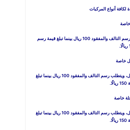
 لكافة أنواع المركبات
تبلغ قيمة رسم الرخصة السنوي ورسم التجديد السنوي وكذلك رسم التالف والمفقود 100 ريال بينما تبلغ قيمة رسم
تبلغ قيمة رسم الرخصة السنوي ورسم التجديد السنوي 200 ريال، ويتطلب رسم التالف والمفقود 100 ريال بينما تبلغ
ا.
تبلغ قيمة رسم الرخصة السنوي ورسم التجديد السنوي 200 ريال، ويتطلب رسم التالف والمفقود 100 ريال بينما تبلغ
ا.