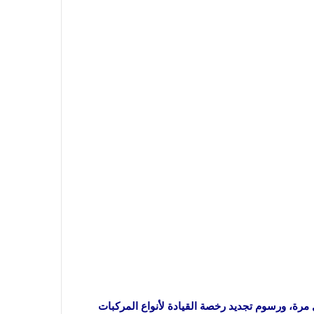
 مرة، ورسوم تجديد رخصة القيادة لأنواع المركبات