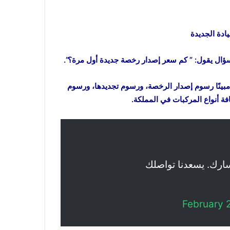
ادة الجديدة
ال يقول: ” كم سعر إصدار رخصة جديدة أول مرة؟”.
 مبينًا رسوم إصدار الرخصة، ورسوم تجديدها، ورسوم
فة أنواع المركبات في المملكة.
سارك. يسعدنا تواصلك
February 