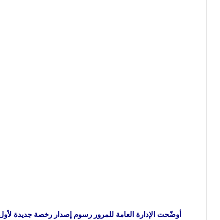
أوضّحت الإدارة العامة للمرور رسوم إصدار رخصة جديدة لأول