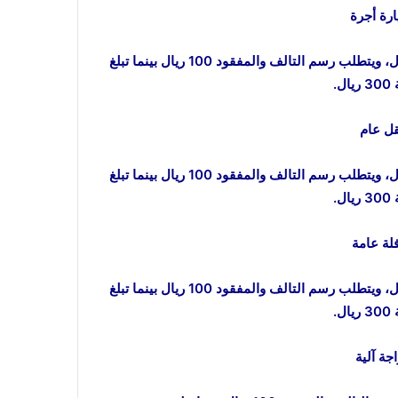
تبلغ قيمة رسم الرخصة السنوي ورسم التجديد السنوي 200 ريال، ويتطلب رسم التالف والمفقود 100 ريال بينما تبلغ
.
تبلغ قيمة رسم الرخصة السنوي ورسم التجديد السنوي 400 ريال، ويتطلب رسم التالف والمفقود 100 ريال بينما تبلغ
.
تبلغ قيمة رسم الرخصة السنوي ورسم التجديد السنوي 400 ريال، ويتطلب رسم التالف والمفقود 100 ريال بينما تبلغ
.