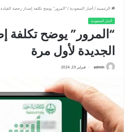
الرئيسية
/
أخبار السعودية
/
“المرور” يوضح تكلفة إصدار رخصة القيادة 
أخبار السعودية
“المرور” يوضح تكلفة إص
الجديدة لأول مرة
admin
فبراير 23, 2024