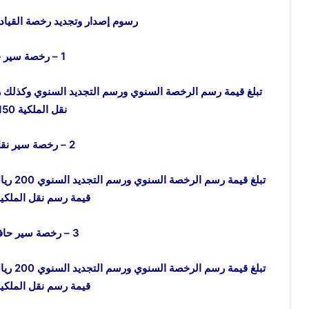
رسوم إصدار وتجديد رخصة القيادة
1 – رخصة سير خاصة
نقل الملكية 150 ريالًا.
2 – رخصة سير نقل خاصة
قيمة رسم نقل الملكية 150 ريالً
3 – رخصة سير حافلة خاصة
قيمة رسم نقل الملكية 150 ريالً