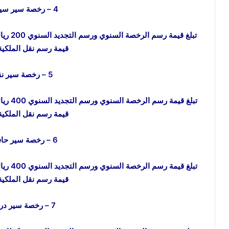
4 – رخصة سير سيارة أجرة
قيمة رسم نقل الملكية 300 ريال
5 – رخصة سير نقل عام
قيمة رسم نقل الملكية 300 ريال
6 – رخصة سير حافلة عامة
قيمة رسم نقل الملكية 300 ريال
7 – رخصة سير دراجة آلية