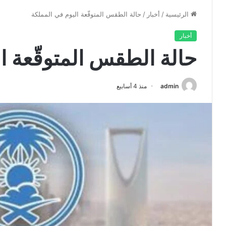
الرئيسية
/
أخبار
/
حالة الطقس المتوقّعة اليوم في المملكة
أخبار
حالة الطقس المتوقّعة ا
admin
منذ 4 أسابيع