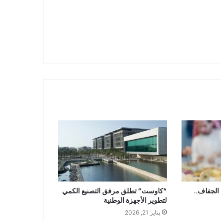
لجفاف..
“كاوست” تطلق مرفق التصنيع الكمي
لتطوير الأجهزة الوطنية
يناير 21, 2026