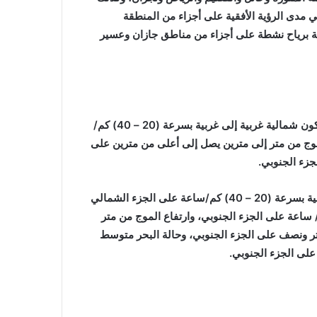
 مدى الرؤية الأفقية على أجزاء من المنطقة
بة برياح نشطة على أجزاء من مناطق جازان وعسير
وأشار التقرير إلى أن حركة الرياح السطحية على البحر الأحمر تكون شمالية غربية إلى غربية بسرعة (20 – 40) كم/
ارتفاع الموج من متر إلى مترين يصل إلى أعلى من مترين على
جزء الجنوبي.
وفي الخليج العربي تكون الرياح السطحية شمالية غربية إلى غربية بسرعة (20 – 40) كم/ساعة على الجزء الشمالي
مالية غربية إلى جنوبية غربية بسرعة (12 – 32) كم/ ساعة على الجزء الجنوبي، وارتفاع الموج من متر
ر ونصف على الجزء الجنوبي، وحالة البحر متوسط
لى الجزء الجنوبي.