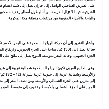
على الطريق الساحلي الواصل إلى جازان تصل إلى شبه انعدام في
الشرقية، فيما لا تزال الفرصة مهيأة لهطول أمطار رعدية مصحو
والباحة والأجزاء الجنوبية من مرتفعات منطقة مكة المكرمة.
ساعة تصل إلى (50) كم/ ساعة على الجزء الجنوبي، و
الجزء الجنوبي، وحالة البحر متوسط الموج يصل إلى مائج على ال
والأوسط وش
إلى مترين على الجزء الشمالي والأوسط ومن نصف المتر إلى مت
الموج على الجزء الشمالي والأوسط وخفيف إلى متوسط الموج ع