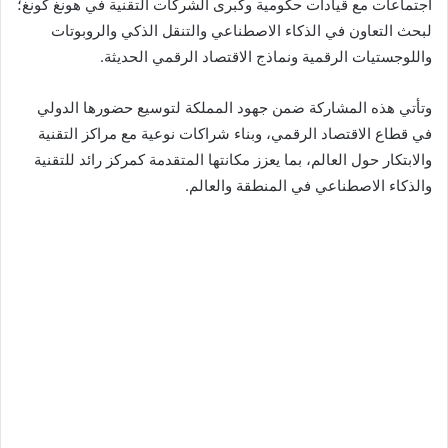
اجتماعات مع قيادات حكومية وكبرى الشركات التقنية في هونغ كونغ؛
لبحث التعاون في الذكاء الاصطناعي والتنقل الذكي والروبوتات
واللوجستيات الرقمية ونماذج الاقتصاد الرقمي الحديثة.
وتأتي هذه المشاركة ضمن جهود المملكة لتوسيع حضورها الدولي
في قطاع الاقتصاد الرقمي، وبناء شراكات نوعية مع مراكز التقنية
والابتكار حول العالم، بما يعزز مكانتها المتقدمة كمركز رائد للتقنية
والذكاء الاصطناعي في المنطقة والعالم.