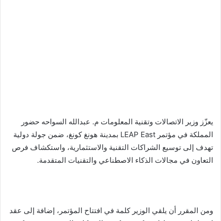
يعزّز وزير الاتصالات وتقنية المعلومات م. عبدالله السواحه حضور
المملكة في مؤتمر LEAP East بمدينة هونغ كونغ، ضمن جولة دولية
تهدف إلى توسيع الشراكات التقنية والاستثمارية، واستكشاف فرص
التعاون في مجالات الذكاء الاصطناعي والتقنيات المتقدمة.
ومن المقرر أن يلقي الوزير كلمة في افتتاح المؤتمر، إضافة إلى عقد