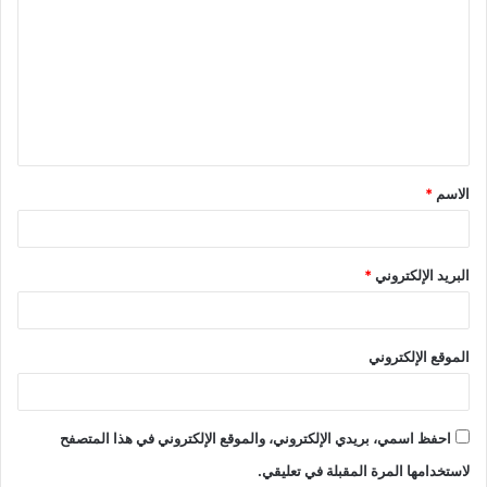
ل
ت
ع
ل
ي
ق
الاسم
*
*
البريد الإلكتروني
*
الموقع الإلكتروني
احفظ اسمي، بريدي الإلكتروني، والموقع الإلكتروني في هذا المتصفح
لاستخدامها المرة المقبلة في تعليقي.