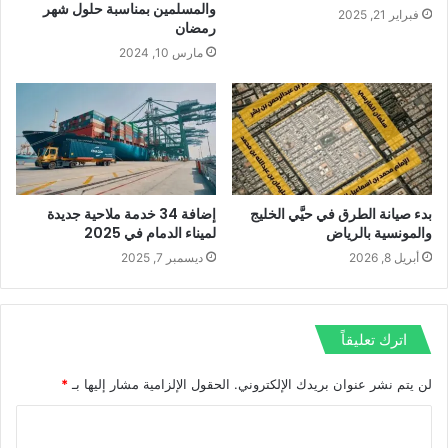
والمسلمين بمناسبة حلول شهر
فبراير 21, 2025
رمضان
مارس 10, 2024
بدء صيانة الطرق في حيَّي الخليج
إضافة 34 خدمة ملاحية جديدة
والمونسية بالرياض
لميناء الدمام في 2025
أبريل 8, 2026
ديسمبر 7, 2025
اترك تعليقاً
لن يتم نشر عنوان بريدك الإلكتروني.
الحقول الإلزامية مشار إليها بـ
*
ا