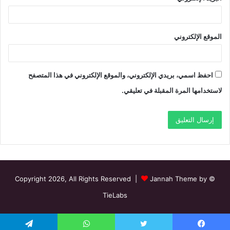
الموقع الإلكتروني
احفظ اسمي، بريدي الإلكتروني، والموقع الإلكتروني في هذا المتصفح
لاستخدامها المرة المقبلة في تعليقي.
Jannah Theme by
© Copyright 2026, All Rights Reserved |
TieLabs