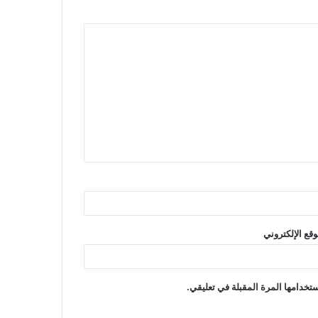
وقع الإلكتروني
تخدامها المرة المقبلة في تعليقي.