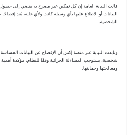
قالت النيابة العامة إن كل تمكين غير مصرح به يفضي إلى حصول 
البيانات أو الاطلاع عليها بأي وسيلة كانت ولأي غاية، يُعد إفصاح
الشخصية.
وتابعت النيابة عبر منصة إكس أن الإفصاح عن البيانات الحساسة 
شخصية، يستوجب المساءلة الجزائية وفقًا للنظام، مؤكدة أهمية ا
ومعالجتها وحمايتها.