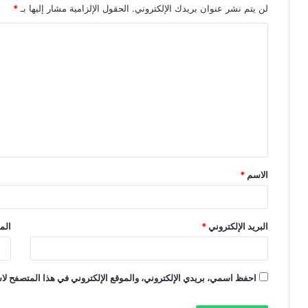
لن يتم نشر عنوان بريدك الإلكتروني.
الحقول الإلزامية مشار إليها بـ
*
ا
ل
ت
ع
ل
ي
ق
الاسم
*
*
البريد الإلكتروني
*
الم
احفظ اسمي، بريدي الإلكتروني، والموقع الإلكتروني في هذا المتصفح لاس