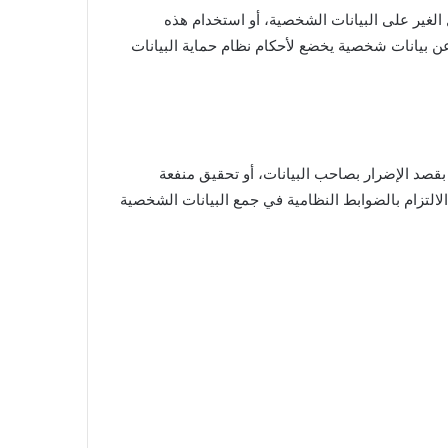
الغير على البيانات الشخصية، أو استخدام هذه
ًا عن بيانات شخصية يخضع لأحكام نظام حماية البيانات
بقصد الإضرار بصاحب البيانات، أو تحقيق منفعة
لالتزام بالضوابط النظامية في جمع البيانات الشخصية