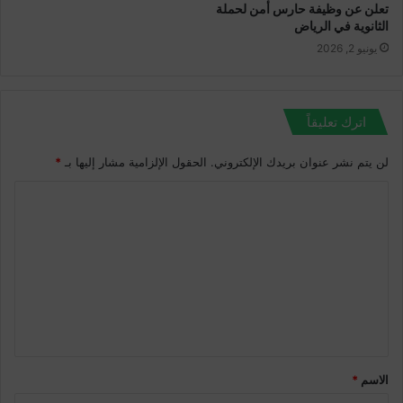
تعلن عن وظيفة حارس أمن لحملة
الثانوية في الرياض
يونيو 2, 2026
اترك تعليقاً
لن يتم نشر عنوان بريدك الإلكتروني.
الحقول الإلزامية مشار إليها بـ
*
ا
ل
ت
ع
ل
ي
ق
الاسم
*
*