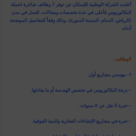
أعلنت الشركة الوطنية للإسكان عن توفر 7 وظائف شاغرة لحملة
البكالوريوس فأعلى في عدة تخصصات ومجالات، للعمل في مدن
(الرياض، الدمام، المدينة المنورة)، وذلك وفقاً للتفاصيل الموضحة
أدناه.
الوظائف:
1- مهندس مشاريع أول:
– درجة البكالوريوس في تخصص الهندسة أو ما يعادلها.
– خبرة لا تقل عن 6 سنوات.
– خبرة في مشاريع الإنشاءات العقارية والبنية الفوقية.