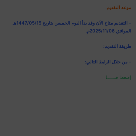
موعد التقديم
:
– التقديم متاح الآن وقد بدأ اليوم الخميس بتاريخ 1447/05/15هـ
الموافق 2025/11/06م.
طريقة التقديم:
– من خلال الرابط التالي:
إضغط هنــــــا