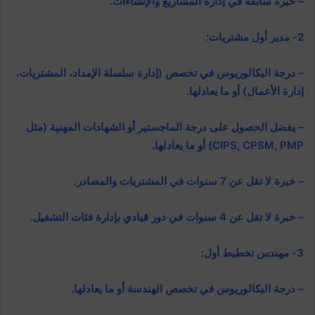
– خبرة سابقة في إدارة المشاريع والإنشاءات.
2- مدير أول مشتريات:
– درجة البكالوريوس في تخصص (إدارة سلسلة الإمداد، المشتريات،
إدارة الأعمال) أو ما يعادلها.
– يفضل الحصول على درجة الماجستير أو الشهادات المهنية (مثل
CIPS, CPSM, PMP) أو ما يعادلها.
– خبرة لا تقل عن 7 سنوات في المشتريات والمصادر.
– خبرة لا تقل عن 4 سنوات في دور قيادي بإدارة فئات التشغيل.
3- مهندس تخطيط أول:
– درجة البكالوريوس في تخصص الهندسة أو ما يعادلها.