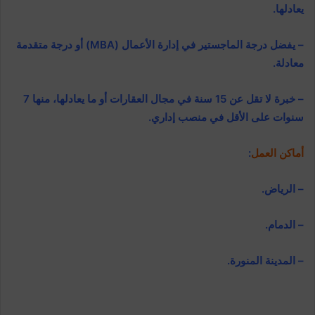
يعادلها.
– يفضل درجة الماجستير في إدارة الأعمال (MBA) أو درجة متقدمة
معادلة.
– خبرة لا تقل عن 15 سنة في مجال العقارات أو ما يعادلها، منها 7
سنوات على الأقل في منصب إداري.
أماكن العمل
:
– الرياض.
– الدمام.
– المدينة المنورة.