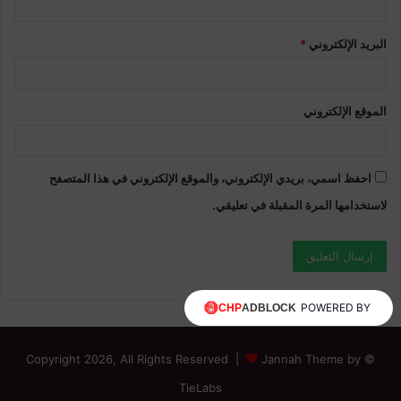
البريد الإلكتروني
*
الموقع الإلكتروني
احفظ اسمي، بريدي الإلكتروني، والموقع الإلكتروني في هذا المتصفح
لاستخدامها المرة المقبلة في تعليقي.
POWERED BY
Jannah Theme by
© Copyright 2026, All Rights Reserved |
TieLabs