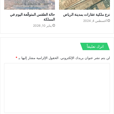
نزع ملكية عقارات بمدينة الرياض
حالة الطقس المتوقّعة اليوم في
المملكة
أغسطس 4, 2024
يناير 10, 2026
اترك تعليقاً
لن يتم نشر عنوان بريدك الإلكتروني.
الحقول الإلزامية مشار إليها بـ
*
ا
ل
ت
ع
ل
ي
ق