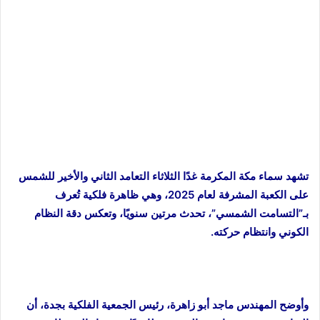
تشهد سماء مكة المكرمة غدًا الثلاثاء التعامد الثاني والأخير للشمس
على الكعبة المشرفة لعام 2025، وهي ظاهرة فلكية تُعرف
بـ”التسامت الشمسي”، تحدث مرتين سنويًا، وتعكس دقة النظام
الكوني وانتظام حركته.
وأوضح المهندس ماجد أبو زاهرة، رئيس الجمعية الفلكية بجدة، أن