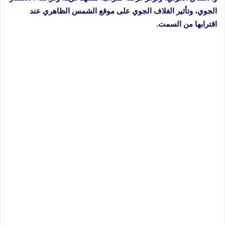
الجوي، وتأثير الغلاف الجوي على موقع الشمس الظاهري عند
اقترابها من السمت.