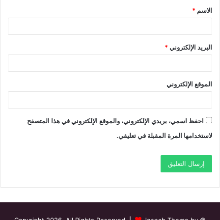
الاسم
*
*
البريد الإلكتروني
*
الموقع الإلكتروني
احفظ اسمي، بريدي الإلكتروني، والموقع الإلكتروني في هذا المتصفح
لاستخدامها المرة المقبلة في تعليقي.