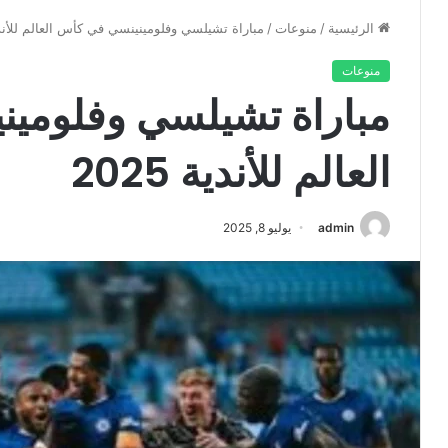
الرئيسية
/
منوعات
/
مباراة تشيلسي وفلومينينسي في كأس العالم للأندية 5
منوعات
مباراة تشيلسي وفلومي
العالم للأندية 2025
admin
يوليو 8, 2025