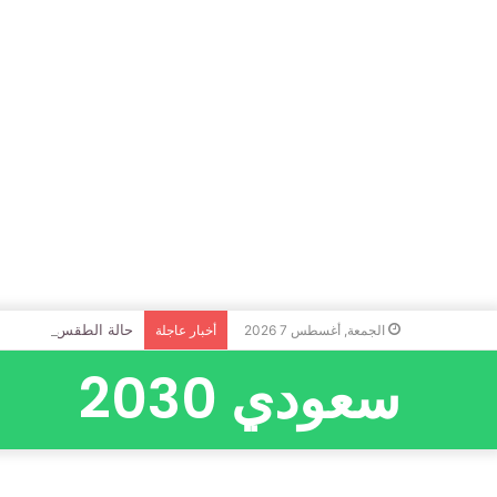
حالة الطقس المتوقّعة 
الجمعة, أغسطس 7 2026
أخبار عاجلة
سعودي 2030