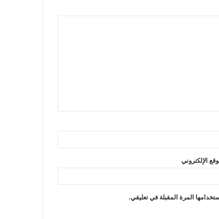
وقع الإلكتروني
تخدامها المرة المقبلة في تعليقي.