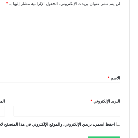
لن يتم نشر عنوان بريدك الإلكتروني.
الحقول الإلزامية مشار إليها بـ
*
ا
ل
ت
ع
ل
ي
ق
الاسم
*
*
البريد الإلكتروني
*
الم
احفظ اسمي، بريدي الإلكتروني، والموقع الإلكتروني في هذا المتصفح لاس