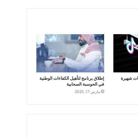
ات شهيرة
إطلاق برنامج لتأهيل الكفاءات الوطنية
في الحوسبة السحابية
مارس 17, 2025