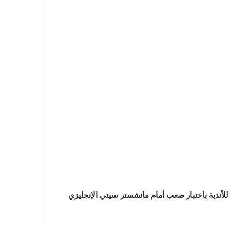
للأندية باختبار صعب أمام مانشستر سيتي الإنجليزي