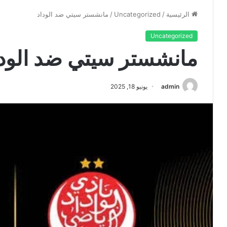
الرئيسية
/
Uncategorized
/
مانشستر سيتي ضد الوداد
Uncategorized
مانشستر سيتي ضد الودا
admin
يونيو 18, 2025