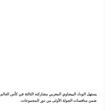
يستهل الوداد البيضاوي المغربي مشاركته الثالثة في كأس العالم 
ضمن منافسات الجولة الأولى من دور المجموعات.