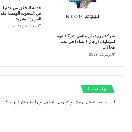
خدمة التحقق من عدم اس
في السعودة الوهمية مقد
الموارد البشرية
نوفمبر 19, 2023
شركة نيوم تعلن ملتقى شركاء نيوم
للتوظيف (رجال / نساء) في عدة
مجالات
يونيو 22, 2023
اترك تعليقاً
لن يتم نشر عنوان بريدك الإلكتروني.
الحقول الإلزامية مشار إليها بـ
*
ا
ل
ت