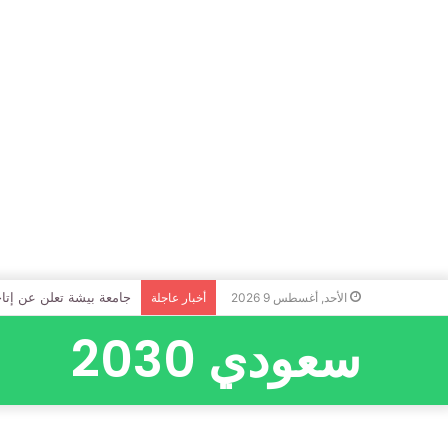
جامعة بيشة تعلن عن إتاحة 
الأحد, أغسطس 9 2026
أخبار عاجلة
سعودي 2030