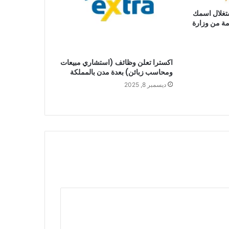
تغلال اسمك
مة من وزارة
اكسترا تعلن وظائف (استشاري مبيعات
ومحاسب زبائن) بعدة مدن بالمملكة
ديسمبر 8, 2025