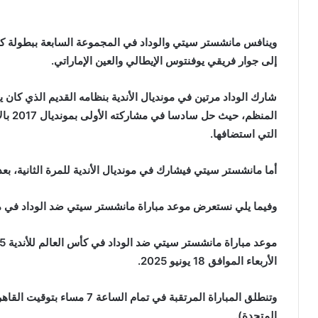
إلى جوار فريقي يوفنتوس الإيطالي والعين الإماراتي.
شارك الوداد مرتين في مونديال الأندية بنظامه القديم الذي كان 
التي استضافها.
أما مانشستر سيتي فيشارك في مونديال الأندية للمرة الثانية، بعدما
وفيما يلي نستعرض موعد مباراة مانشستر سيتي ضد الوداد في مونديال الأندية 2025،
الأربعاء الموافق 18 يونيو 2025.
المتحدة).