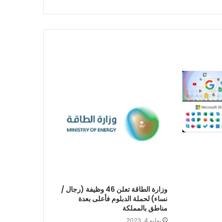
وزارة الطاقة تعلن 46 وظيفة (رجال /
نساء) لحملة الدبلوم فأعلى بعدة
مناطق بالمملكة
يوليو 4, 2023