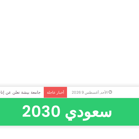
جامعة بيشة تعلن عن إتاحة 
الأحد, أغسطس 9 2026
أخبار عاجلة
سعودي 2030