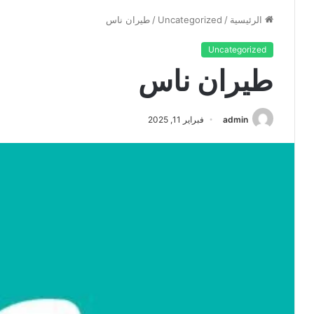
الرئيسية
/
Uncategorized
/
طيران ناس
Uncategorized
طيران ناس
admin
فبراير 11, 2025