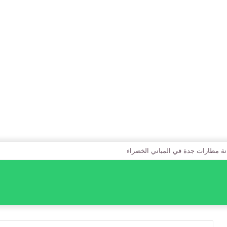
نة مطارات جدة في المباني الخضراء