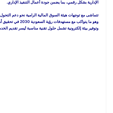
الإدارية بشكل رقمي، بما يضمن جودة أعمال التنفيذ الإداري.
تتماشى مع توجهات هيئة السوق المالية الرامية نحو دعم التحول
وهو ما يتواكب مع مسته
وتوفير بيئة إلكترونية تشمل حلول تقنية مناسبة تُيسر تقديم الخد