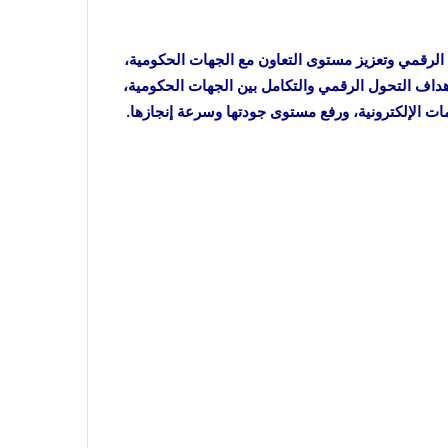
 الرقمي وتعزيز مستوى التعاون مع الجهات الحكومية،
دفات رؤية السعودية 2030 في تحقيق أهداف التحول الرقمي والتكامل بين الجهات الحكومية،
مات الإلكترونية، ورفع مستوى جودتها وسرعة إنجازها.