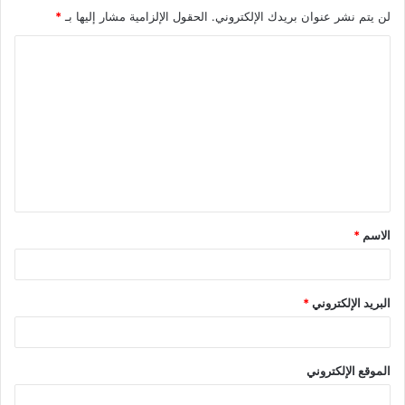
لن يتم نشر عنوان بريدك الإلكتروني.
الحقول الإلزامية مشار إليها بـ
*
ا
ل
ت
ع
ل
ي
ق
الاسم
*
*
البريد الإلكتروني
*
الموقع الإلكتروني