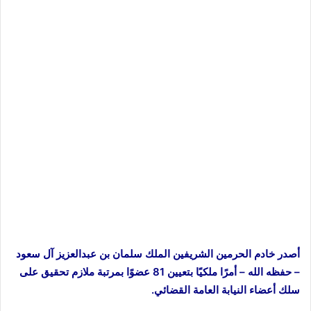
أصدر خادم الحرمين الشريفين الملك سلمان بن عبدالعزيز آل سعود
– حفظه الله – أمرًا ملكيًا بتعيين 81 عضوًا بمرتبة ملازم تحقيق على
سلك أعضاء النيابة العامة القضائي.