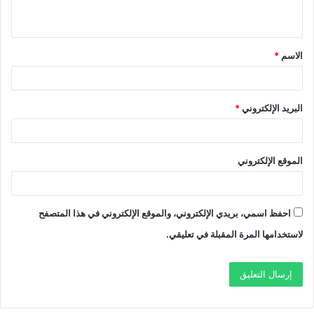
ي
ق
الاسم
*
*
البريد الإلكتروني
*
الموقع الإلكتروني
احفظ اسمي، بريدي الإلكتروني، والموقع الإلكتروني في هذا المتصفح
لاستخدامها المرة المقبلة في تعليقي.