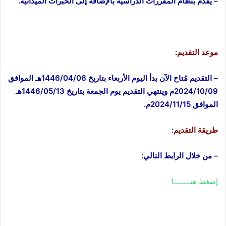
– يقدم بنظام المقررات الدراسية بالإضافة إلى الخبرات الميدانية.
موعد التقديم
:
– التقديم مُتاح الآن بدأ اليوم الأربعاء بتاريخ 1446/04/06هـ الموافق
2024/10/09م وينتهي التقديم يوم الجمعة بتاريخ 1446/05/13هـ
الموافق 2024/11/15م.
طريقة التقديم
:
– من خلال الرابط التالي:
إضغط هنــــــــا