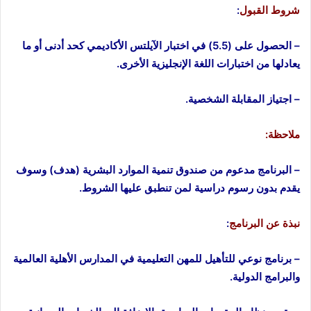
شروط القبول
:
– الحصول على (5.5) في اختبار الآيلتس الأكاديمي كحد أدنى أو ما
يعادلها من اختبارات اللغة الإنجليزية الأخرى.
– اجتياز المقابلة الشخصية.
ملاحظة:
– البرنامج مدعوم من صندوق تنمية الموارد البشرية (هدف) وسوف
يقدم بدون رسوم دراسية لمن تنطبق عليها الشروط.
نبذة عن البرنامج
:
– برنامج نوعي للتأهيل للمهن التعليمية في المدارس الأهلية العالمية
والبرامج الدولية.