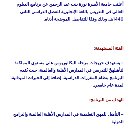
أعلنت جامعة الأميرة نورة بنت عبد الرحمن عن برنامج الدبلوم
العالي في التدريس باللغة الإنجليزية للفصل الدراسي الثاني
1446هـ، وذلك وفقًا للتفاصيل الموضحة أدناه.
الفئة المستهدفة
:
– يستهدف خريجات مرحلة البكالوريوس على مستوى المملكة؛
لتأهيلهنَّ للتدريس في المدارس الأهلية والعالمية، حيث يُقدم
البرنامج بنظام المقررات الدراسية، إضافة إلى الخبرات الميدانية،
لمدة عام جامعي.
الهدف من البرنامج
:
– التأهيل للمهن التعليمية في المدارس الأهلية العالمية والبرامج
الدولية.