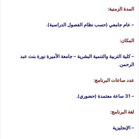
المدة الزمنية
:
– عام جامعي (حسب نظام الفصول الدراسية).
المكان:
– كلية التربية والتنمية البشرية – جامعة الأميرة نورة بنت عبد
الرحمن.
عدد ساعات البرنامج
:
– 31 ساعة معتمدة (حضوري).
لغة البرنامج
:
– الإنجليزية