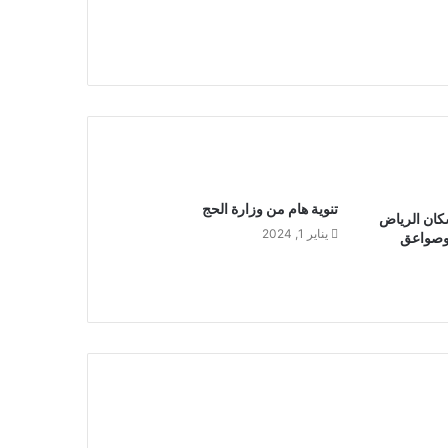
تنوية هام من وزارة الحج
سكان الرياض
يناير 1, 2024
 وصواعق