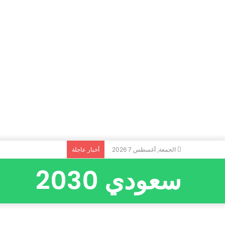
الجمعة, أغسطس 7 2026
أخبار عاجلة
سعودي 2030