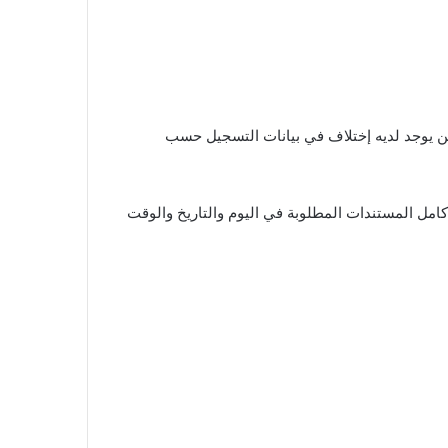
ل من يوجد لديه إختلاف في بيانات التسجيل حسب
كامل المستندات المطلوبة في اليوم والتاريخ والوقت