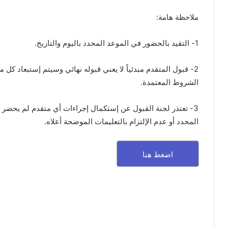
ملاحظة هامة:
1- التقيد بالحضور في الموعد المحدد باليوم والتاريخ.
2- قبول المتقدم مبدئياً لا يعني قبوله نهائي وسيتم إستبعاد ك
الشروط المعتمدة.
3- تعتذر لجنة القبول عن إستكمال إجراءات أي متقدم لم يحضر 
المحدد أو عدم الإلتزام بالتعليمات الموضحة أعلاه.
اضغط هنا